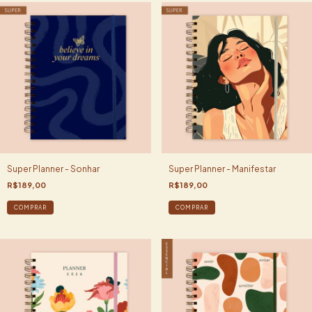
Super Planner - Sonhar
Super Planner - Manifestar
R$189,00
R$189,00
COMPRAR
COMPRAR