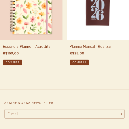
Essencial Planner - Acreditar
Planner Mensal - Realizar
R$159,00
R$25,00
COMPRAR
COMPRAR
ASSINE NOSSA NEWSLETTER