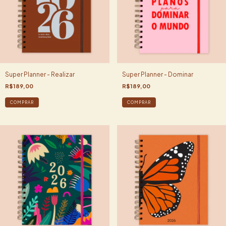
Super Planner - Realizar
Super Planner - Dominar
R$189,00
R$189,00
COMPRAR
COMPRAR