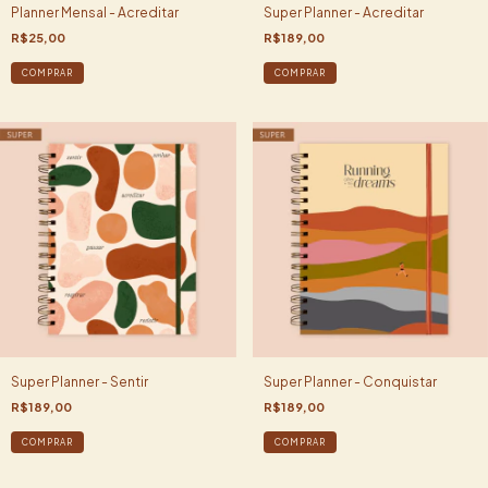
Planner Mensal - Acreditar
Super Planner - Acreditar
R$25,00
R$189,00
COMPRAR
COMPRAR
Super Planner - Sentir
Super Planner - Conquistar
R$189,00
R$189,00
COMPRAR
COMPRAR