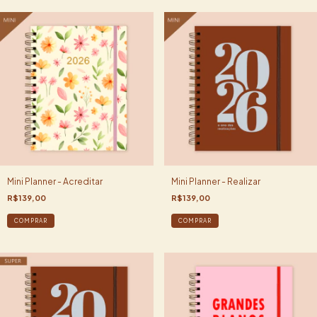
Mini Planner - Acreditar
Mini Planner - Realizar
R$139,00
R$139,00
COMPRAR
COMPRAR