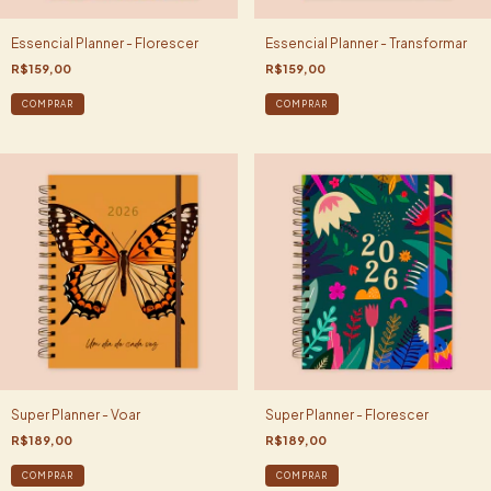
Essencial Planner - Florescer
Essencial Planner - Transformar
R$159,00
R$159,00
COMPRAR
COMPRAR
Super Planner - Voar
Super Planner - Florescer
R$189,00
R$189,00
COMPRAR
COMPRAR