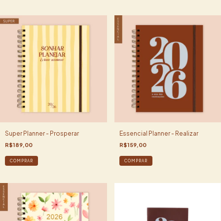
Super Planner - Prosperar
Essencial Planner - Realizar
R$189,00
R$159,00
COMPRAR
COMPRAR