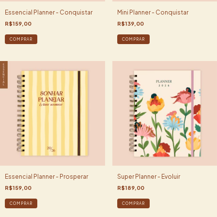
Essencial Planner - Conquistar
Mini Planner - Conquistar
R$159,00
R$139,00
COMPRAR
COMPRAR
Essencial Planner - Prosperar
Super Planner - Evoluir
R$159,00
R$189,00
COMPRAR
COMPRAR