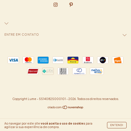
ENTRE EM CONTATO
Copyright Lume - 55140825000101 - 2026. Todos os direitos reservados.
Ao navegar por este site
você aceita o uso de cookies
para
ENTENDI
agilizar a sua experiência de compra.