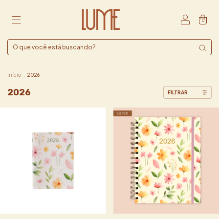
0
Início
.
2026
2026
FILTRAR