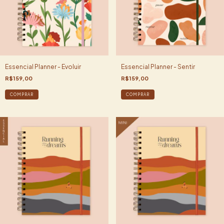
Essencial Planner - Evoluir
Essencial Planner - Sentir
R$159,00
R$159,00
COMPRAR
COMPRAR