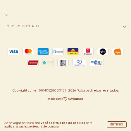
ENTRE EM CONTATO
Copyright Lume - 55140825000101 - 2026. Todos os direitos reservados.
Ao navegar por este site
você aceita o uso de cookies
para
ENTENDI
agilizar a sua experiência de compra.