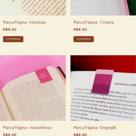
Marca Página - Histórias
Marca Página - Criativa
R$8,00
R$8,00
Marca Página - maravilhosa
Marca Página - Degradê
R$8,00
R$8,00