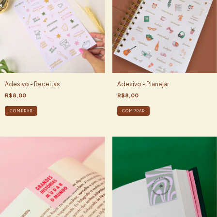
Adesivo - Receitas
Adesivo - Planejar
R$8,00
R$8,00