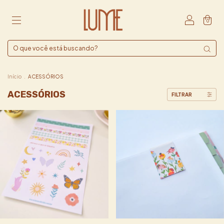
0
Início
.
ACESSÓRIOS
ACESSÓRIOS
FILTRAR