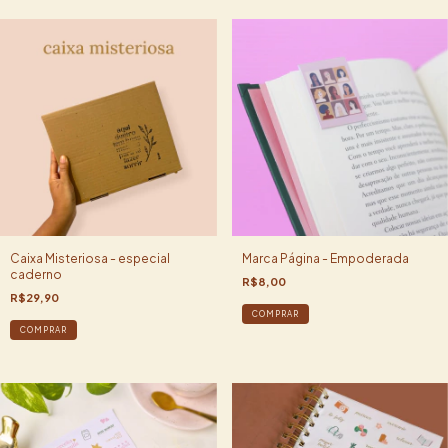
Caixa Misteriosa - especial
Marca Página - Empoderada
caderno
R$8,00
R$29,90