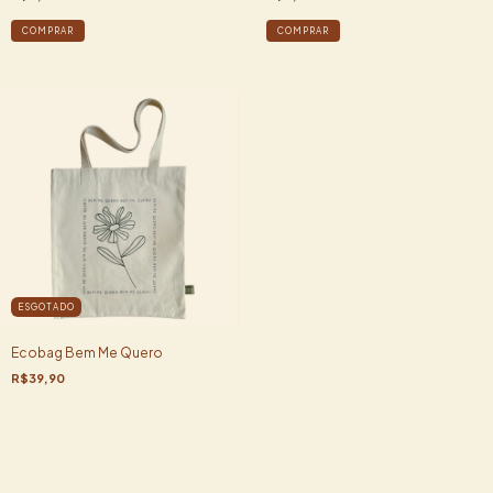
ESGOTADO
Ecobag Bem Me Quero
R$39,90