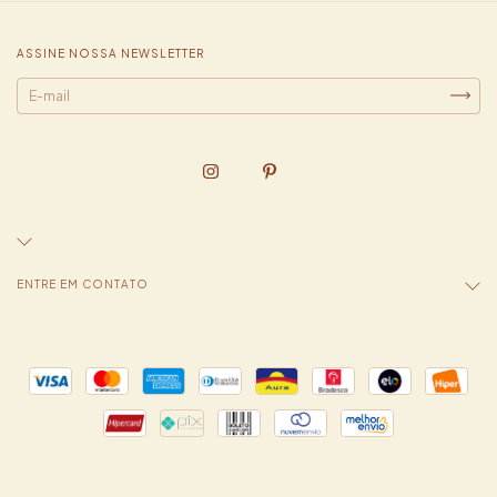
ASSINE NOSSA NEWSLETTER
ENTRE EM CONTATO