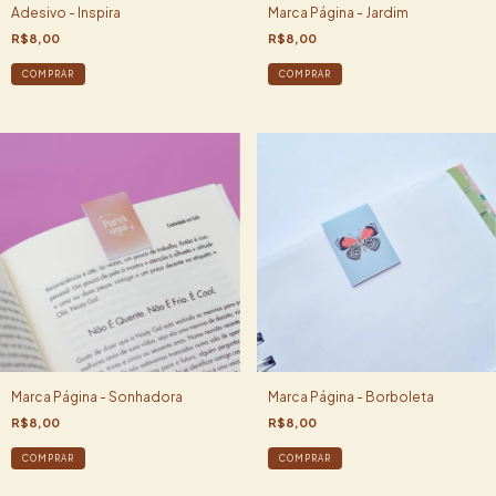
Adesivo - Inspira
Marca Página - Jardim
R$8,00
R$8,00
Marca Página - Sonhadora
Marca Página - Borboleta
R$8,00
R$8,00