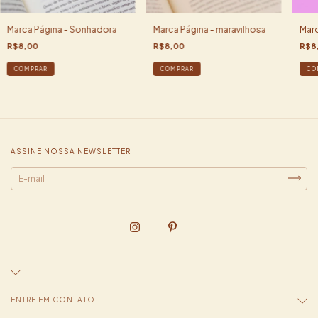
Marca Página - Sonhadora
Marca Página - maravilhosa
Mar
R$8,00
R$8,00
R$8
ASSINE NOSSA NEWSLETTER
ENTRE EM CONTATO