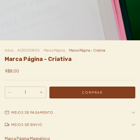
Início
.
ACESSÓRIOS
.
Marca Página
.
Marca Página - Criativa
Marca Página - Criativa
R$8,00
MEIOS DE PAGAMENTO
MEIOS DE ENVIO
Marca Página Magnético